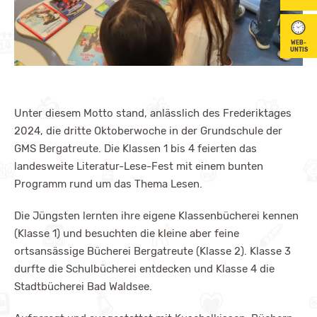
WEB-
UNTIS
Unter diesem Motto stand, anlässlich des Frederiktages
2024, die dritte Oktoberwoche in der Grundschule der
GMS Bergatreute. Die Klassen 1 bis 4 feierten das
landesweite Literatur-Lese-Fest mit einem bunten
Programm rund um das Thema Lesen.
Die Jüngsten lernten ihre eigene Klassenbücherei kennen
(Klasse 1) und besuchten die kleine aber feine
ortsansässige Bücherei Bergatreute (Klasse 2). Klasse 3
durfte die Schulbücherei entdecken und Klasse 4 die
Stadtbücherei Bad Waldsee.