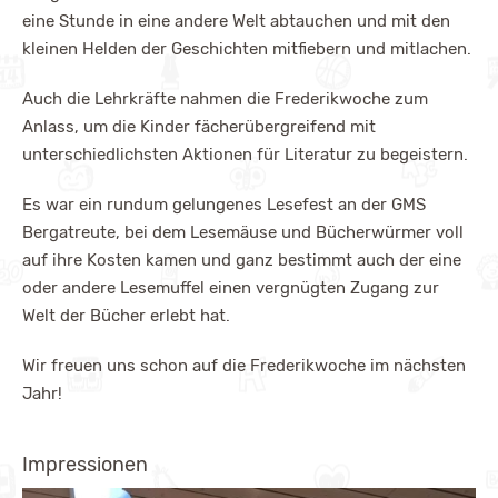
eine Stunde in eine andere Welt abtauchen und mit den
kleinen Helden der Geschichten mitfiebern und mitlachen.
Auch die Lehrkräfte nahmen die Frederikwoche zum
Anlass, um die Kinder fächerübergreifend mit
unterschiedlichsten Aktionen für Literatur zu begeistern.
Es war ein rundum gelungenes Lesefest an der GMS
Bergatreute, bei dem Lesemäuse und Bücherwürmer voll
auf ihre Kosten kamen und ganz bestimmt auch der eine
oder andere Lesemuffel einen vergnügten Zugang zur
Welt der Bücher erlebt hat.
Wir freuen uns schon auf die Frederikwoche im nächsten
Jahr!
Impressionen