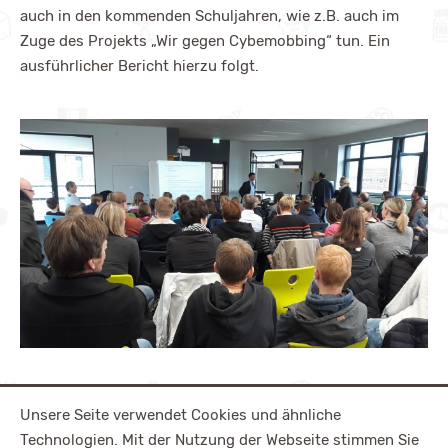
auch in den kommenden Schuljahren, wie z.B. auch im
Zuge des Projekts „Wir gegen Cybemobbing“ tun. Ein
ausführlicher Bericht hierzu folgt.
Unsere Seite verwendet Cookies und ähnliche
Technologien. Mit der Nutzung der Webseite stimmen Sie