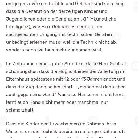
entgegenzuwirken. Reichle und Gebhart sind sich einig,
dass die Generation der derzeitigen Kinder und
Jugendlichen oder die Generation „KI“ (=künstliche
Intelligenz), wie Herr Gebhart es nennt, einen
sachgerechten Umgang mit technischen Geräten
unbedingt erlernen muss, weil die Technik nicht ab,
sondern noch weitaus mehr zunehmen wird.
Im Zeitrahmen einer guten Stunde erklärte Herr Gebhart
schonungslos, dass die Möglichkeiten der Anleitung im
Elternhaus spätestens mit 12 oder 13 Jahren endet und
dass der Zug dann selber fährt – „manchmal dann eben
auch gegen eine Wand“. Was also Hänschen nicht lernt,
lernt auch Hans nicht mehr oder manchmal nur
schmerzhaft.
Dass die Kinder den Erwachsenen im Rahmen ihres
Wissens um die Technik bereits in so jungen Jahren oft