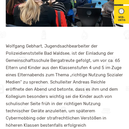
WEB-
UNTIS
Wolfgang Gebhart, Jugendsachbearbeiter der
Polizeidienststelle Bad Waldsee, ist der Einladung der
Gemeinschaftsschule Bergatreute gefolgt, um vor ca. 65
Eltern und Kinder aus den Klassenstufen 4 und 5 im Zuge
eines Elternabends zum Thema „richtige Nutzung Sozialer
Medien“ zu sprechen. Schulleiter Andreas Reichle
eröffnete den Abend und betonte, dass es ihm und dem
Kollegium besonders wichtig sei die Kinder auch von
schulischer Seite früh in der richtigen Nutzung
technischer Geräte anzuleiten, um späterem
Cybermobbing oder strafrechtlichen Verstößen in
höheren Klassen bestenfalls erfolgreich