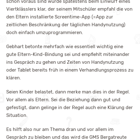
schon voraus sind wurde spätestens beim Einwurf eines
Viertklässlers klar, der seinem Mitschüler empfahl die von
den Eltern installierte Screentime-App (=App zur
zeitlichen Beschränkung der täglichen Handynutzung)
doch einfach umzuprogrammieren.
Gebhart betonte mehrfach wie essentiell wichtig eine
gute Eltern-Kind-Bindung sei und empfiehlt miteinander
ins Gespräch zu gehen und Zeiten von Handynutzung
oder Tablet bereits früh in einem Verhandlungsprozess zu
klären.
Seien Kinder belastet, dann merke man dies in der Regel.
Vor allem als Eltern. Sei die Beziehung dann gut und
gefestigt, dann gelinge in der Regel auch eine Klärung der
Situation.
Es hilft also nur am Thema dran und vor allem im
Gespräch zu bleiben und das wird die GMS Bergatreute