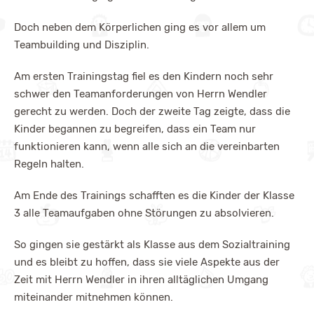
Doch neben dem Körperlichen ging es vor allem um
Teambuilding und Disziplin.
Am ersten Trainingstag fiel es den Kindern noch sehr
schwer den Teamanforderungen von Herrn Wendler
gerecht zu werden. Doch der zweite Tag zeigte, dass die
Kinder begannen zu begreifen, dass ein Team nur
funktionieren kann, wenn alle sich an die vereinbarten
Regeln halten.
Am Ende des Trainings schafften es die Kinder der Klasse
3 alle Teamaufgaben ohne Störungen zu absolvieren.
So gingen sie gestärkt als Klasse aus dem Sozialtraining
und es bleibt zu hoffen, dass sie viele Aspekte aus der
Zeit mit Herrn Wendler in ihren alltäglichen Umgang
miteinander mitnehmen können.