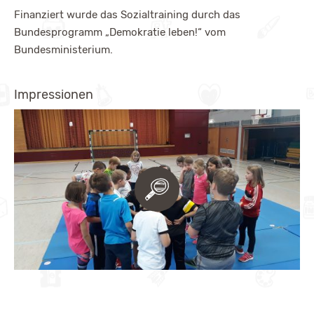
Finanziert wurde das Sozialtraining durch das
Bundesprogramm „Demokratie leben!“ vom
Bundesministerium.
Impressionen