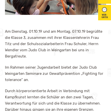
WEB-
UNTIS
Am Dienstag, 01.10.19 und am Montag, 07.10.19 begrüßte
die Klasse 3, zusammen mit ihrer Klassenlehrerin Frau
Titz und der Schulsozialarbeiterin Frau Schuler, Herrn
Wendler vom Judo Club in Weingarten bei uns in
Bergatreute.
Im Rahmen seiner Jugendarbeit bietet der Judo Club
Weingarten Seminare zur Gewaltprävention „Fighting for
tolerance“ an.
Durch körperorientierte Arbeit in Verbindung mit
Kampfkunst lernten die Schüler an den zwei Tagen,
Verantwortung für sich und die Klasse zu übernehmen.
Darüber hinaus gingen sie an ihre eigenen Grenzen.