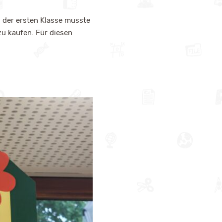
s der ersten Klasse musste
u kaufen. Für diesen