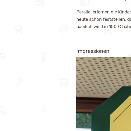
Parallel erlernen die Kin
heute schon feststellen, 
nämlich will Lio 100 € ha
Impressionen