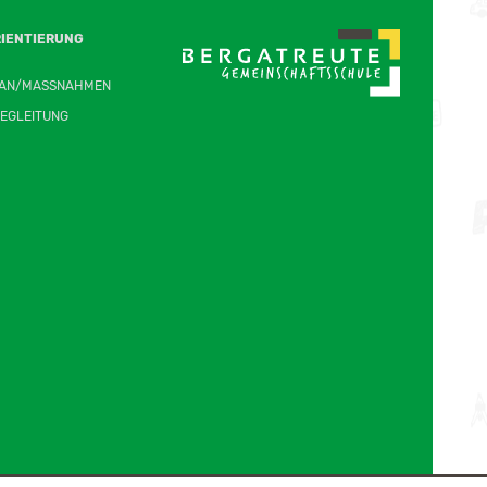
IENTIERUNG
AN/MASSNAHMEN
EGLEITUNG