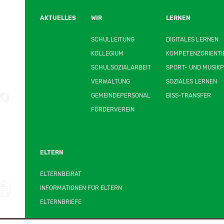
AKTUELLES
WIR
LERNEN
SCHULLEITUNG
DIGITALES LERNEN
KOLLEGIUM
KOMPETENZORIENTI
SCHULSOZIALARBEIT
SPORT- UND MUSIKP
VERWALTUNG
SOZIALES LERNEN
GEMEINDEPERSONAL
BISS-TRANSFER
FÖRDERVEREIN
ELTERN
ELTERNBEIRAT
INFORMATIONEN FÜR ELTERN
ELTERNBRIEFE