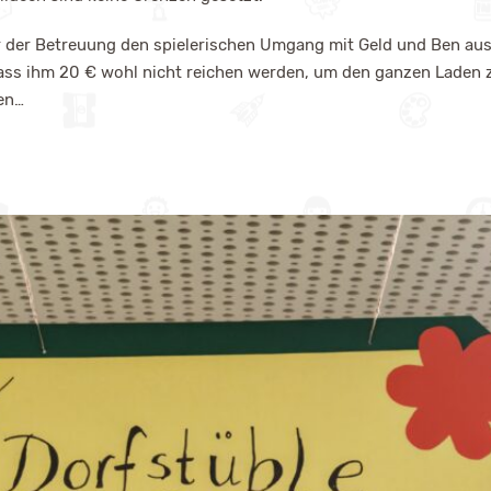
der der Betreuung den spielerischen Umgang mit Geld und Ben au
dass ihm 20 € wohl nicht reichen werden, um den ganzen Laden z
ben…