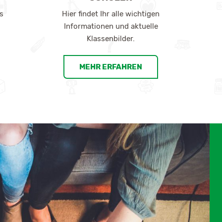
s
Hier findet Ihr alle wichtigen
Informationen und aktuelle
Klassenbilder.
MEHR ERFAHREN