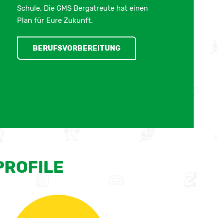
Schule. Die GMS Bergatreute hat einen
Plan für Eure Zukunft.
BERUFSVORBEREITUNG
PROFILE