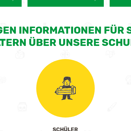
GEN INFORMATIONEN FÜR
LTERN ÜBER UNSERE SCHU
SCHÜLER