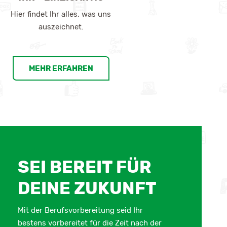
Hier findet Ihr alles, was uns
auszeichnet.
MEHR ERFAHREN
SEI BEREIT FÜR
DEINE ZUKUNFT
Mit der Berufsvorbereitung seid Ihr
bestens vorbereitet für die Zeit nach der