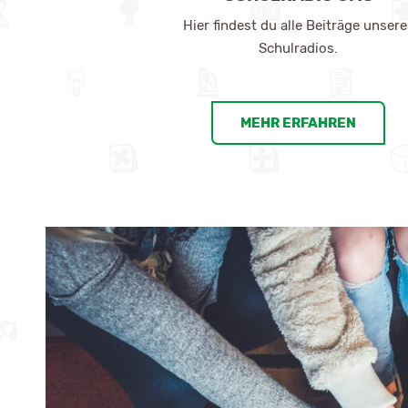
Hier findest du alle Beiträge unsere
Schulradios.
MEHR ERFAHREN