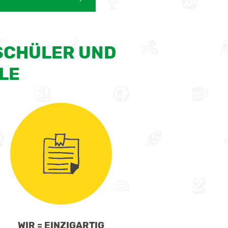
 SCHÜLER UND
LE
WIR = EINZIGARTIG