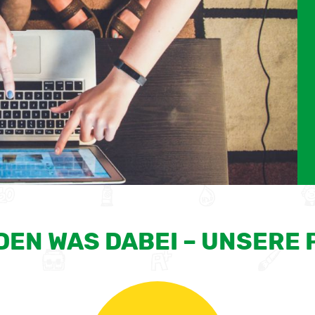
DEN WAS DABEI – UNSERE 