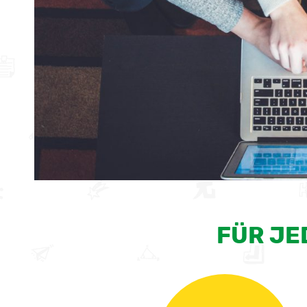
FÜR JE