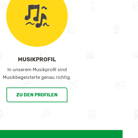
MUSIKPROFIL
In unserem Musikprofil sind
Musikbegeisterte genau richtig.
ZU DEN PROFILEN