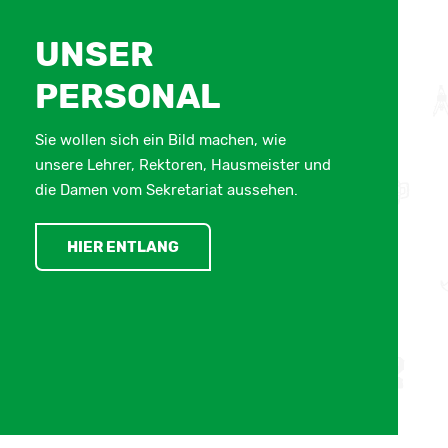
UNSER
PERSONAL
Sie wollen sich ein Bild machen, wie
unsere Lehrer, Rektoren, Hausmeister und
die Damen vom Sekretariat aussehen.
HIER ENTLANG