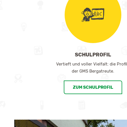
SCHULPROFIL
Vertieft und voller Vielfalt: die Profi
der GMS Bergatreute.
ZUM SCHULPROFIL