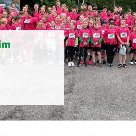
nzen mit