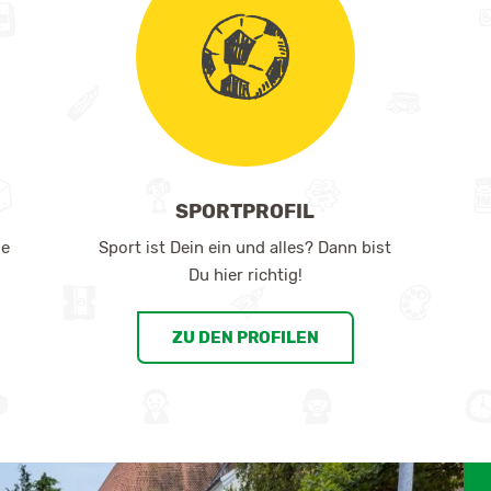
SPORTPROFIL
le
Sport ist Dein ein und alles? Dann bist
Du hier richtig!
ZU DEN PROFILEN